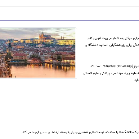
ای مرکزی به شمار می‌رود؛ شهری که با
‌آل برای پژوهشگران، اساتید دانشگاه و
Charles Uni)
است که
علوم پایه، مهندسی، پزشکی، علوم انسانی
ارد.
دیک دانشگاه‌ها با صنعت، فرصت‌های کم‌نظیری برای توسعه ایده‌های علمی ایجاد می‌کند.