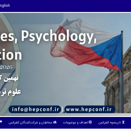
nglish
تاریخچه کنفرانس
اهداف و موضوعات
مخاطبان و شرکت‌کنندگان کنفرانس