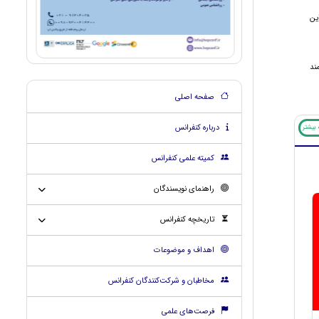
ین
ند
صفحه اصلی
درباره کنفرانس
بیشتر
کمیته علمی کنفرانس
راهنمای نویسندگان
تاریخچه کنفرانس
اهداف و موضوعات
مخاطبان و شرکت‌کنندگان کنفرانس
فرصت‌های علمی